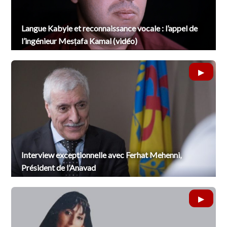
Langue Kabyle et reconnaissance vocale : l’appel de
l’ingénieur Mesṭafa Kamal (vidéo)
Interview exceptionnelle avec Ferhat Mehenni,
Président de l’Anavad