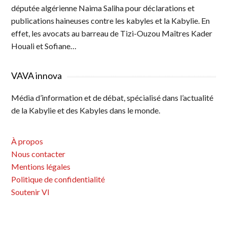
députée algérienne Naima Saliha pour déclarations et
publications haineuses contre les kabyles et la Kabylie. En
effet, les avocats au barreau de Tizi-Ouzou Maîtres Kader
Houali et Sofiane…
VAVA innova
Média d’information et de débat, spécialisé dans l’actualité
de la Kabylie et des Kabyles dans le monde.
À propos
Nous contacter
Mentions légales
Politique de confidentialité
Soutenir VI