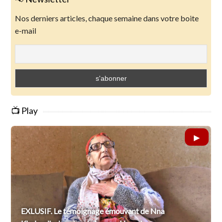
Nos derniers articles, chaque semaine dans votre boite
e-mail
📺 Play
EXLUSIF. Le témoignage émouvant de Nna