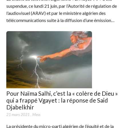
suspendue, ce lundi 21 juin, par l’Autorité de régulation de
l’audiovisuel (ARAV) et par le ministère algérien des
télécommunications suite à la diffusion d’une émission…
Pour Naïma Salhi, c’est la « colère de Dieu »
qui a frappé Vgayet : la réponse de Said
Djabelkhir
21 mars 2021
,
Mess
La présidente du micro-parti algérien de l’équité et de la