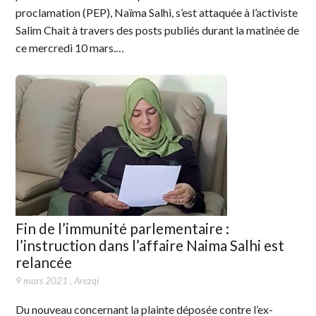
proclamation (PEP), Naïma Salhi, s’est attaquée à l’activiste
Salim Chait à travers des posts publiés durant la matinée de
ce mercredi 10 mars.…
Fin de l’immunité parlementaire :
l’instruction dans l’affaire Naima Salhi est
relancée
9 mars 2021
,
Arezqi
Du nouveau concernant la plainte déposée contre l’ex-