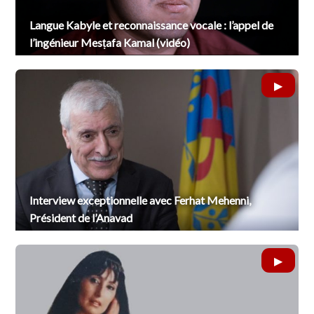
Langue Kabyle et reconnaissance vocale : l’appel de
l’ingénieur Mesṭafa Kamal (vidéo)
Interview exceptionnelle avec Ferhat Mehenni,
Président de l’Anavad