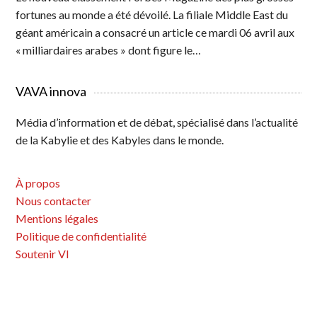
fortunes au monde a été dévoilé. La filiale Middle East du
géant américain a consacré un article ce mardi 06 avril aux
« milliardaires arabes » dont figure le…
VAVA innova
Média d’information et de débat, spécialisé dans l’actualité
de la Kabylie et des Kabyles dans le monde.
À propos
Nous contacter
Mentions légales
Politique de confidentialité
Soutenir VI