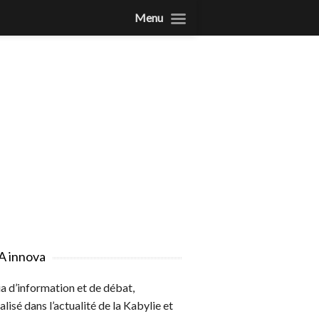
Menu
A innova
 d’information et de débat,
alisé dans l’actualité de la Kabylie et