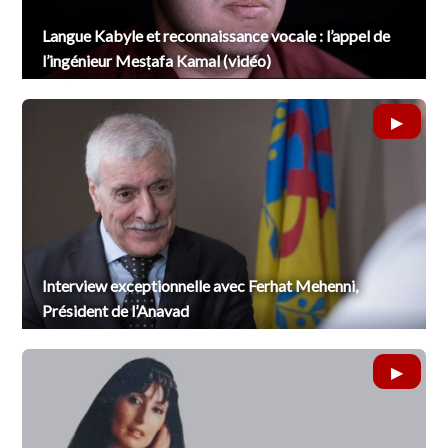
Langue Kabyle et reconnaissance vocale : l’appel de
l’ingénieur Mesṭafa Kamal (vidéo)
Interview exceptionnelle avec Ferhat Mehenni,
Président de l’Anavad