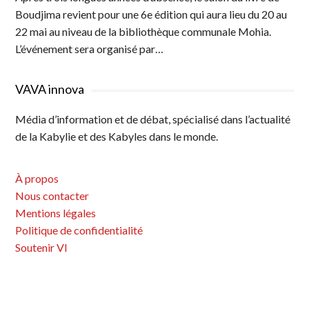
Boudjima revient pour une 6e édition qui aura lieu du 20 au
22 mai au niveau de la bibliothèque communale Mohia.
L’événement sera organisé par…
VAVA innova
Média d’information et de débat, spécialisé dans l’actualité
de la Kabylie et des Kabyles dans le monde.
À propos
Nous contacter
Mentions légales
Politique de confidentialité
Soutenir VI