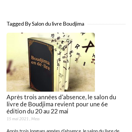
Tagged By Salon du livre Boudjima
Après trois années d’absence, le salon du
livre de Boudjima revient pour une 6e
édition du 20 au 22 mai
15 mai 2021
,
Mess
Après trois longues années d’absence, le salon du livre de