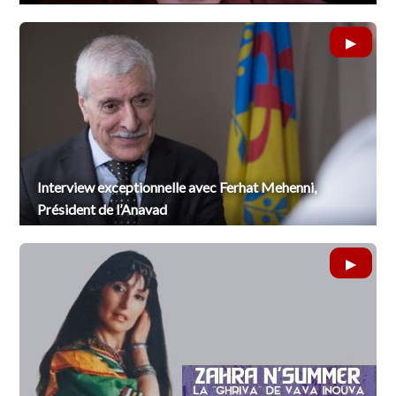
Interview exceptionnelle avec Ferhat Mehenni,
Président de l’Anavad