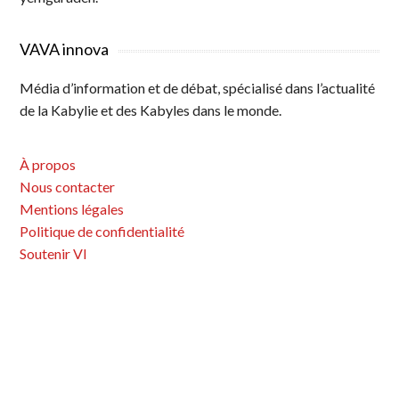
VAVA innova
Média d’information et de débat, spécialisé dans l’actualité
de la Kabylie et des Kabyles dans le monde.
À propos
Nous contacter
Mentions légales
Politique de confidentialité
Soutenir VI