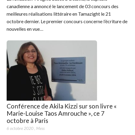
canadienne a annoncé le lancement de 03 concours des
meilleures réalisations littéraire en Tamazight le 21
octobre dernier. Le premier concours concerne l’écriture de
nouvelles en vue…
Conférence de Akila Kizzi sur son livre «
Marie-Louise Taos Amrouche », ce 7
octobre à Paris
6 octobre 2020
,
Mess