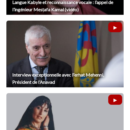
Langue Kabyle et reconnaissance vocale : l’appel de
l’ingénieur Mesṭafa Kamal (vidéo)
Interview exceptionnelle avec Ferhat Mehenni,
Président de l’Anavad