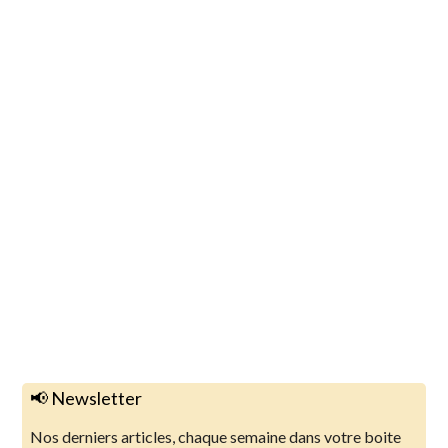
📢 Newsletter
Nos derniers articles, chaque semaine dans votre boite