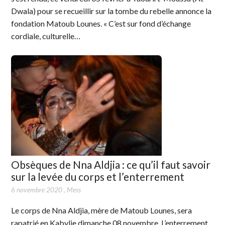
Dwala) pour se recueillir sur la tombe du rebelle annonce la
fondation Matoub Lounes. « C’est sur fond d’échange
cordiale, culturelle…
Obsèques de Nna Aldjia : ce qu’il faut savoir
sur la levée du corps et l’enterrement
6 novembre 2020
,
Mess
Le corps de Nna Aldjia, mère de Matoub Lounes, sera
rapatrié en Kabylie dimanche 08 novembre. L’enterrement