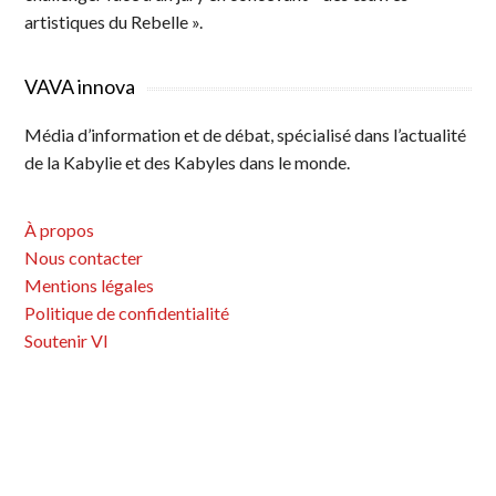
artistiques du Rebelle ».
VAVA innova
Média d’information et de débat, spécialisé dans l’actualité
de la Kabylie et des Kabyles dans le monde.
À propos
Nous contacter
Mentions légales
Politique de confidentialité
Soutenir VI