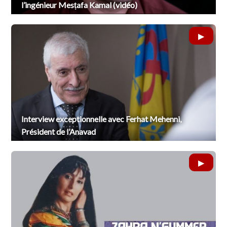
l’ingénieur Mesṭafa Kamal (vidéo)
Interview exceptionnelle avec Ferhat Mehenni,
Président de l’Anavad