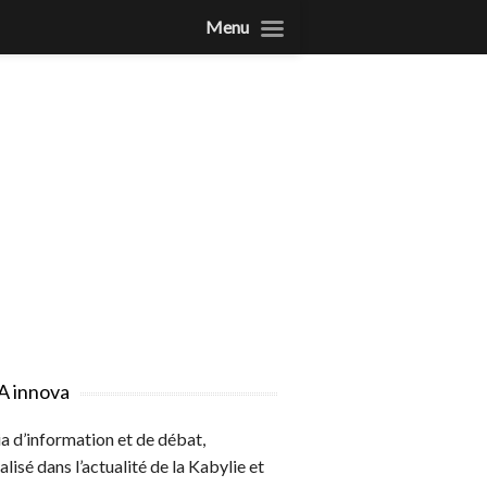
Menu
A innova
 d’information et de débat,
alisé dans l’actualité de la Kabylie et