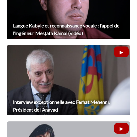
Langue Kabyle et reconnaissance vocale : l’appel de
l’ingénieur Mesṭafa Kamal (vidéo)
Interview exceptionnelle avec Ferhat Mehenni,
Président de l’Anavad