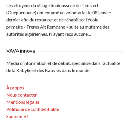
Les citoyens du village Imaloussene de Timizert
(Oueguenoune) ont entamé un volontariat le 08 janvier
dernier afin de restaurer et de réhabiliter l’école
primaire « Frères Ait Remdane » suite au mutisme des
autorités algériennes. N’ayant reçu aucune…
VAVA innova
Média d’information et de débat, spécialisé dans l’actualité
de la Kabylie et des Kabyles dans le monde.
À propos
Nous contacter
Mentions légales
Politique de confidentialité
Soutenir VI