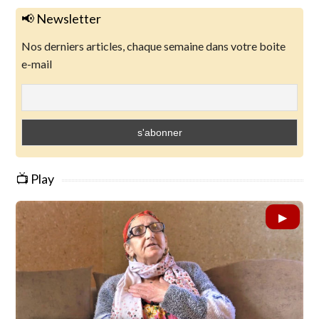
📢 Newsletter
Nos derniers articles, chaque semaine dans votre boite
e-mail
📺 Play