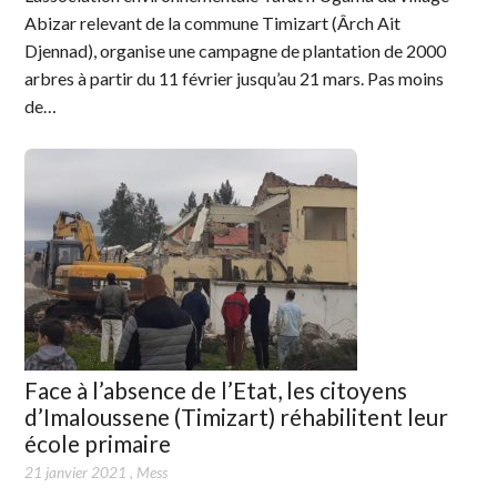
Abizar relevant de la commune Timizart (Ârch Ait
Djennad), organise une campagne de plantation de 2000
arbres à partir du 11 février jusqu’au 21 mars. Pas moins
de…
Face à l’absence de l’Etat, les citoyens
d’Imaloussene (Timizart) réhabilitent leur
école primaire
21 janvier 2021
,
Mess