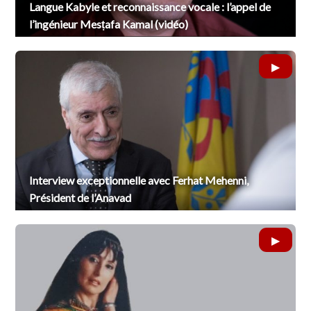
Langue Kabyle et reconnaissance vocale : l’appel de
l’ingénieur Mesṭafa Kamal (vidéo)
Interview exceptionnelle avec Ferhat Mehenni,
Président de l’Anavad