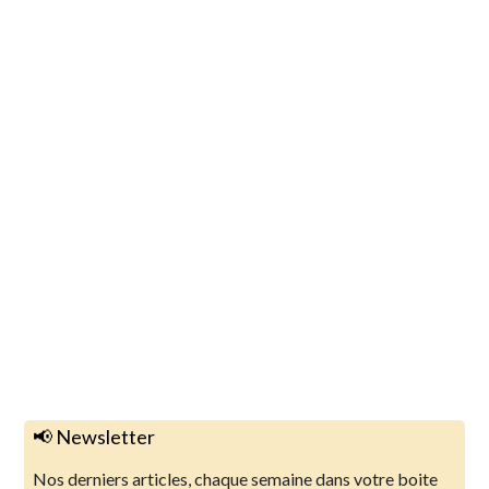
📢 Newsletter
Nos derniers articles, chaque semaine dans votre boite