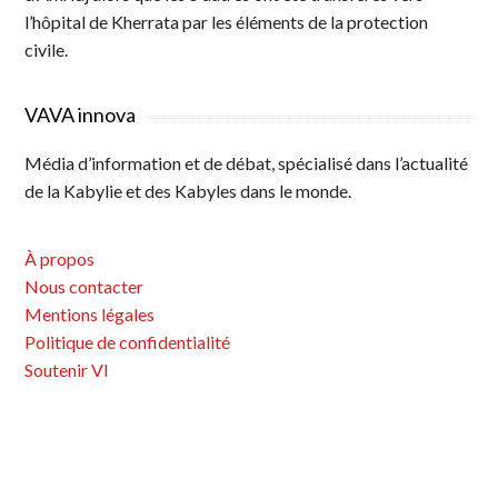
l’hôpital de Kherrata par les éléments de la protection
civile.
VAVA innova
Média d’information et de débat, spécialisé dans l’actualité
de la Kabylie et des Kabyles dans le monde.
À propos
Nous contacter
Mentions légales
Politique de confidentialité
Soutenir VI