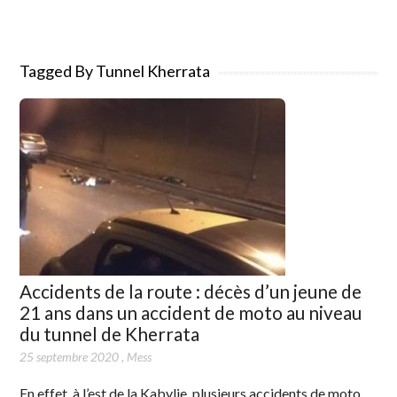
Tagged By Tunnel Kherrata
Accidents de la route : décès d’un jeune de
21 ans dans un accident de moto au niveau
du tunnel de Kherrata
25 septembre 2020
,
Mess
En effet, à l’est de la Kabylie, plusieurs accidents de moto