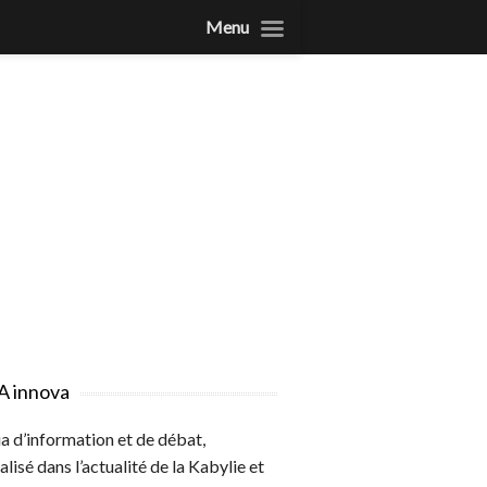
Menu
A innova
 d’information et de débat,
alisé dans l’actualité de la Kabylie et