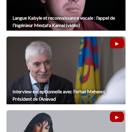
Langue Kabyle et reconnaissance vocale : l’appel de
l’ingénieur Mesṭafa Kamal (vidéo)
Interview exceptionnelle avec Ferhat Mehenni,
Président de l’Anavad