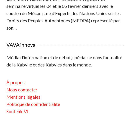
séminaire virtuel les 04 et le 05 février derniers avec le
soutien du Mécanisme d’Experts des Nations Unies sur les
Droits des Peuples Autochtones (MEDPA) représenté par
son…
VAVA innova
Média d’information et de débat, spécialisé dans l’actualité
de la Kabylie et des Kabyles dans le monde.
À propos
Nous contacter
Mentions légales
Politique de confidentialité
Soutenir VI