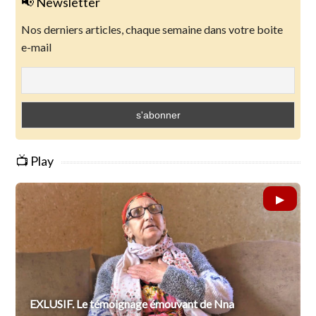
📢 Newsletter
Nos derniers articles, chaque semaine dans votre boite
e-mail
📺 Play
EXLUSIF. Le témoignage émouvant de Nna