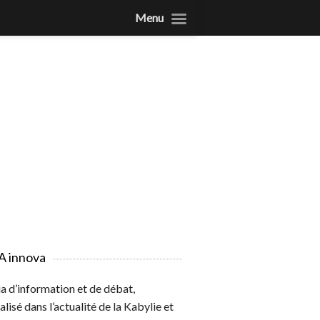
Menu
A innova
 d’information et de débat,
alisé dans l’actualité de la Kabylie et