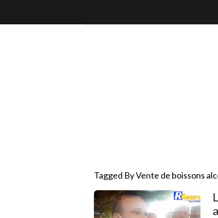
Tagged By Vente de boissons alc
a