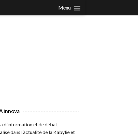
Menu
A innova
 d’information et de débat,
alisé dans l’actualité de la Kabylie et