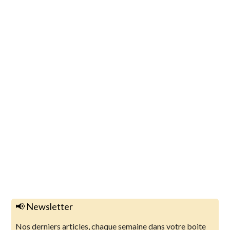
📢 Newsletter
Nos derniers articles, chaque semaine dans votre boite