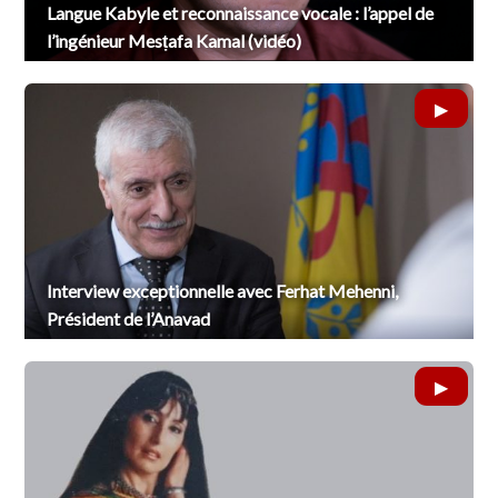
Langue Kabyle et reconnaissance vocale : l’appel de
l’ingénieur Mesṭafa Kamal (vidéo)
Interview exceptionnelle avec Ferhat Mehenni,
Président de l’Anavad