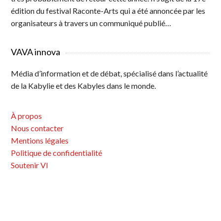
édition du festival Raconte-Arts qui a été annoncée par les
organisateurs à travers un communiqué publié…
VAVA innova
Média d’information et de débat, spécialisé dans l’actualité
de la Kabylie et des Kabyles dans le monde.
À propos
Nous contacter
Mentions légales
Politique de confidentialité
Soutenir VI