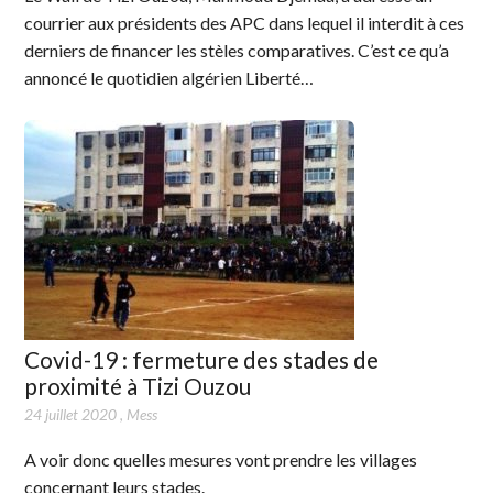
courrier aux présidents des APC dans lequel il interdit à ces
derniers de financer les stèles comparatives. C’est ce qu’a
annoncé le quotidien algérien Liberté…
Covid-19 : fermeture des stades de
proximité à Tizi Ouzou
24 juillet 2020
,
Mess
A voir donc quelles mesures vont prendre les villages
concernant leurs stades.