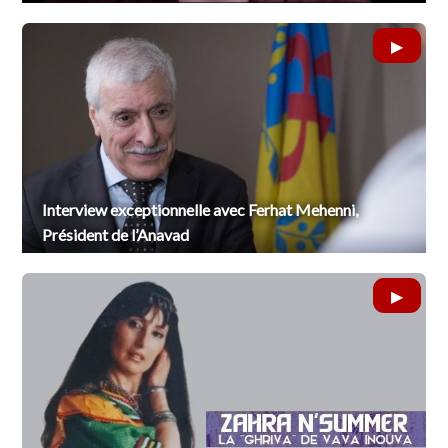
Interview exceptionnelle avec Ferhat Mehenni,
Président de l’Anavad