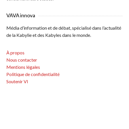
VAVA innova
Média d’information et de débat, spécialisé dans l’actualité
de la Kabylie et des Kabyles dans le monde.
À propos
Nous contacter
Mentions légales
Politique de confidentialité
Soutenir VI