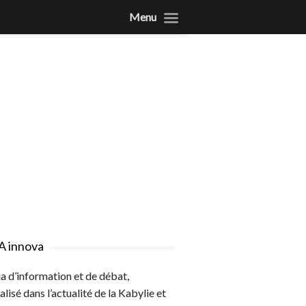
Menu
A innova
 d’information et de débat,
alisé dans l’actualité de la Kabylie et