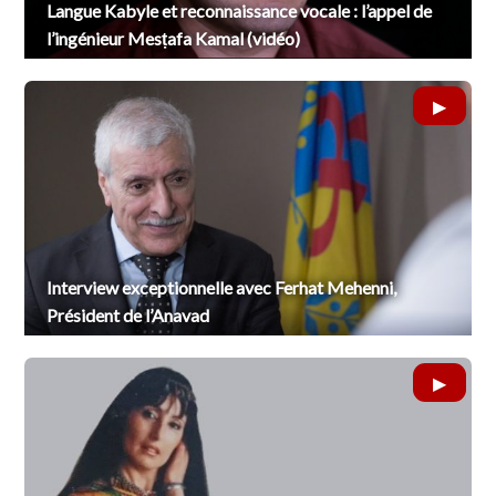
Langue Kabyle et reconnaissance vocale : l’appel de
l’ingénieur Mesṭafa Kamal (vidéo)
Interview exceptionnelle avec Ferhat Mehenni,
Président de l’Anavad