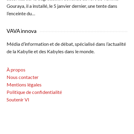
Gouraya, il a installé, le 5 janvier dernier, une tente dans
l’enceinte du…
VAVA innova
Média d’information et de débat, spécialisé dans l’actualité
de la Kabylie et des Kabyles dans le monde.
À propos
Nous contacter
Mentions légales
Politique de confidentialité
Soutenir VI