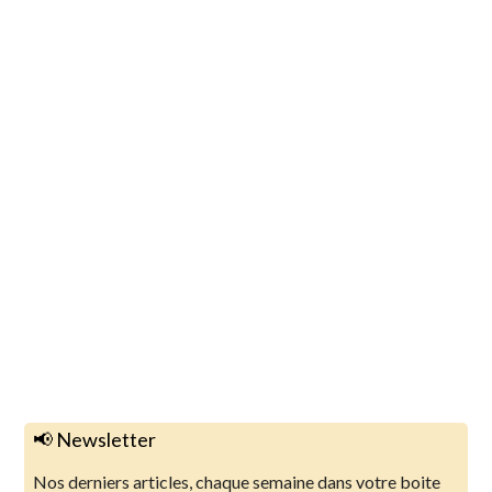
📢 Newsletter
Nos derniers articles, chaque semaine dans votre boite