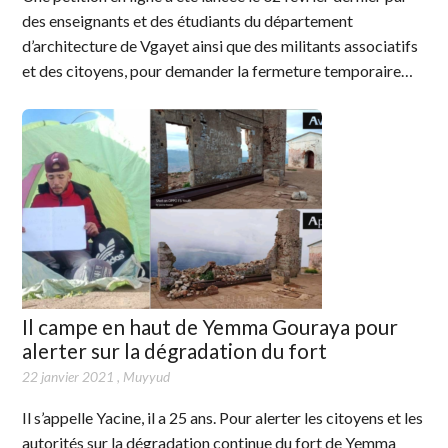
des enseignants et des étudiants du département
d’architecture de Vgayet ainsi que des militants associatifs
et des citoyens, pour demander la fermeture temporaire…
Il campe en haut de Yemma Gouraya pour
alerter sur la dégradation du fort
22 janvier 2021
,
Muyyud
Il s’appelle Yacine, il a 25 ans. Pour alerter les citoyens et les
autorités sur la dégradation continue du fort de Yemma