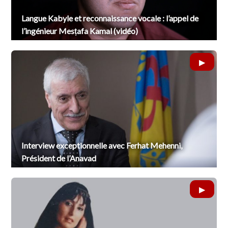
Langue Kabyle et reconnaissance vocale : l’appel de
l’ingénieur Mesṭafa Kamal (vidéo)
Interview exceptionnelle avec Ferhat Mehenni,
Président de l’Anavad