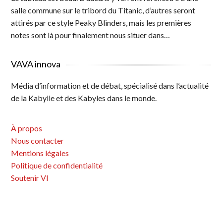
salle commune sur le tribord du Titanic, d’autres seront
attirés par ce style Peaky Blinders, mais les premières
notes sont là pour finalement nous situer dans…
VAVA innova
Média d’information et de débat, spécialisé dans l’actualité
de la Kabylie et des Kabyles dans le monde.
À propos
Nous contacter
Mentions légales
Politique de confidentialité
Soutenir VI