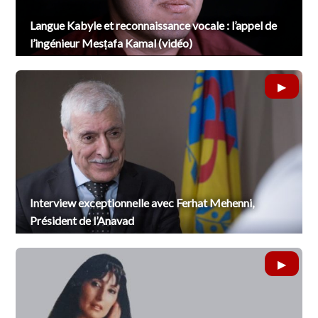
Langue Kabyle et reconnaissance vocale : l’appel de
l’ingénieur Mesṭafa Kamal (vidéo)
Interview exceptionnelle avec Ferhat Mehenni,
Président de l’Anavad