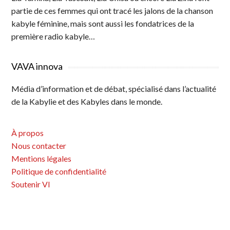
partie de ces femmes qui ont tracé les jalons de la chanson
kabyle féminine, mais sont aussi les fondatrices de la
première radio kabyle…
VAVA innova
Média d’information et de débat, spécialisé dans l’actualité
de la Kabylie et des Kabyles dans le monde.
À propos
Nous contacter
Mentions légales
Politique de confidentialité
Soutenir VI