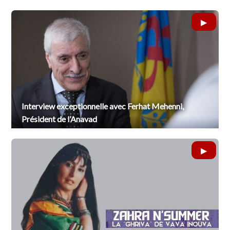
Interview exceptionnelle avec Ferhat Mehenni,
Président de l’Anavad