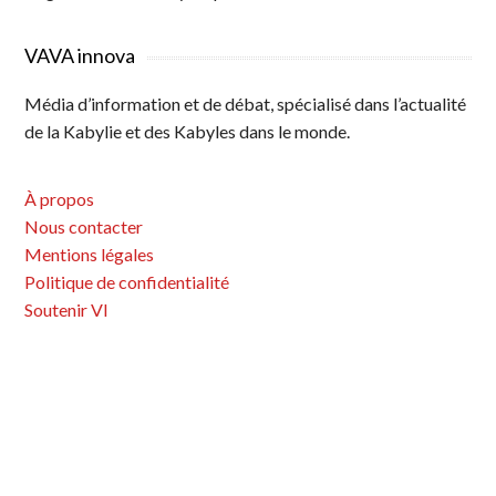
VAVA innova
Média d’information et de débat, spécialisé dans l’actualité
de la Kabylie et des Kabyles dans le monde.
À propos
Nous contacter
Mentions légales
Politique de confidentialité
Soutenir VI