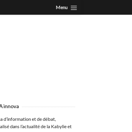
Menu
A innova
 d’information et de débat,
alisé dans l’actualité de la Kabylie et