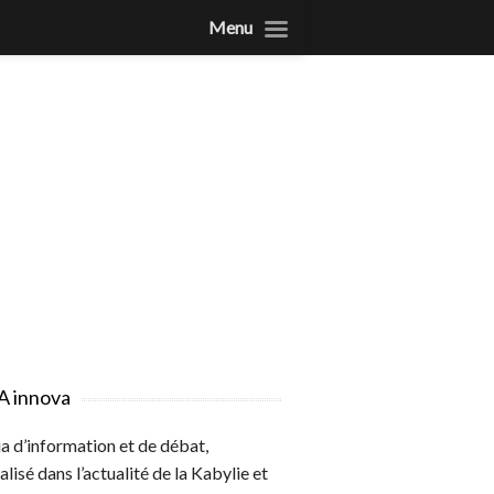
Menu
A innova
 d’information et de débat,
alisé dans l’actualité de la Kabylie et