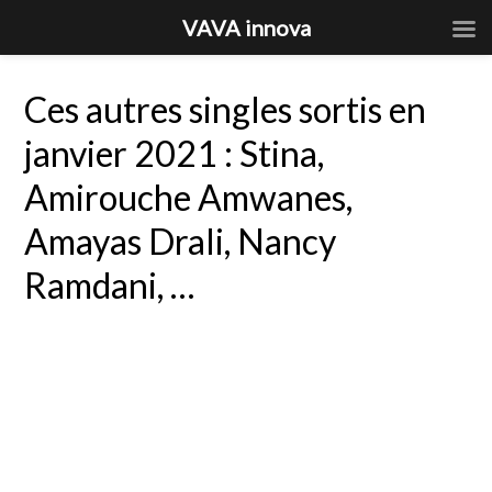
VAVA innova
Ces autres singles sortis en
janvier 2021 : Stina,
Amirouche Amwanes,
Amayas Drali, Nancy
Ramdani, …