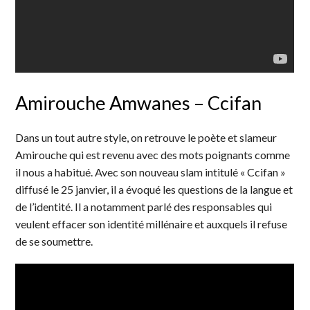
Amirouche Amwanes – Ccifan
Dans un tout autre style, on retrouve le poète et slameur
Amirouche qui est revenu avec des mots poignants comme
il nous a habitué. Avec son nouveau slam intitulé « Ccifan »
diffusé le 25 janvier, il a évoqué les questions de la langue et
de l’identité. Il a notamment parlé des responsables qui
veulent effacer son identité millénaire et auxquels il refuse
de se soumettre.