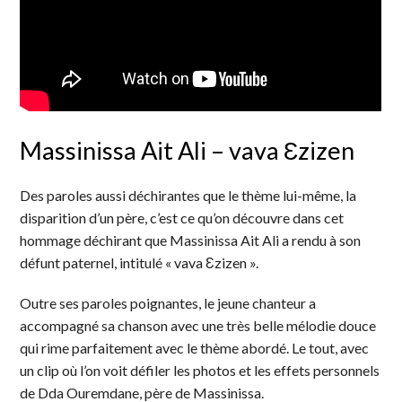
Massinissa Ait Ali – vava Ɛzizen
Des paroles aussi déchirantes que le thème lui-même, la
disparition d’un père, c’est ce qu’on découvre dans cet
hommage déchirant que Massinissa Ait Ali a rendu à son
défunt paternel, intitulé « vava Ɛzizen ».
Outre ses paroles poignantes, le jeune chanteur a
accompagné sa chanson avec une très belle mélodie douce
qui rime parfaitement avec le thème abordé. Le tout, avec
un clip où l’on voit défiler les photos et les effets personnels
de Dda Ouremdane, père de Massinissa.