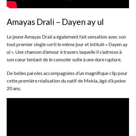
Amayas Drali – Dayen ay ul
Le jeune Amayas Drali a également fait sensation avec son
tout premier single sorti le même jour et intitulé « Dayen ay
ul ». Une chanson d’amour à travers laquelle il s’adresse à
son cœur tentant de le consoler suite à une dure rupture.
De belles paroles accompagnées d’un magnifique clip pour
cette première réalisation du natif de Mekla, âgé d’à peine
20 ans.