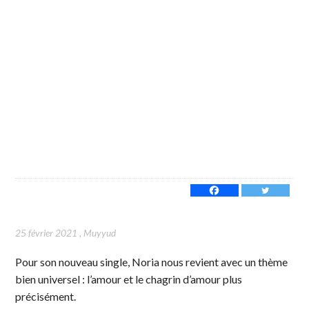
25 février 2021
,
Muyyud
Pour son nouveau single, Noria nous revient avec un thème
bien universel : l’amour et le chagrin d’amour plus
précisément.