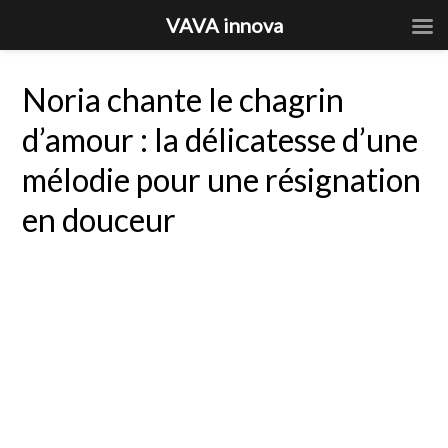
VAVA innova
Noria chante le chagrin
d’amour : la délicatesse d’une
mélodie pour une résignation
en douceur