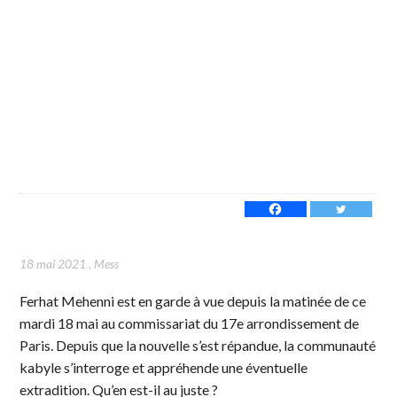
18 mai 2021
,
Mess
Ferhat Mehenni est en garde à vue depuis la matinée de ce
mardi 18 mai au commissariat du 17e arrondissement de
Paris. Depuis que la nouvelle s’est répandue, la communauté
kabyle s’interroge et appréhende une éventuelle
extradition. Qu’en est-il au juste ?