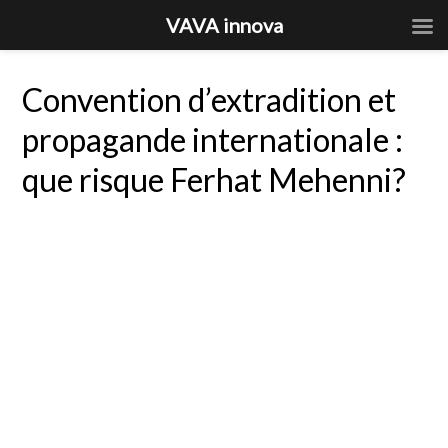
VAVA innova
Convention d’extradition et
propagande internationale :
que risque Ferhat Mehenni?