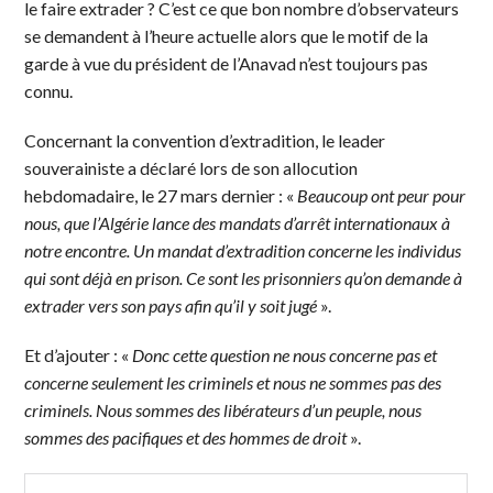
le faire extrader ? C’est ce que bon nombre d’observateurs
se demandent à l’heure actuelle alors que le motif de la
garde à vue du président de l’Anavad n’est toujours pas
connu.
Concernant la convention d’extradition, le leader
souverainiste a déclaré lors de son allocution
hebdomadaire, le 27 mars dernier : «
Beaucoup ont peur pour
nous, que l’Algérie lance des mandats d’arrêt internationaux à
notre encontre. Un mandat d’extradition concerne les individus
qui sont déjà en prison. Ce sont les prisonniers qu’on demande à
extrader vers son pays afin qu’il y soit jugé
».
Et d’ajouter : «
Donc cette question ne nous concerne pas et
concerne seulement les criminels et nous ne sommes pas des
criminels. Nous sommes des libérateurs d’un peuple, nous
sommes des pacifiques et des hommes de droit
».