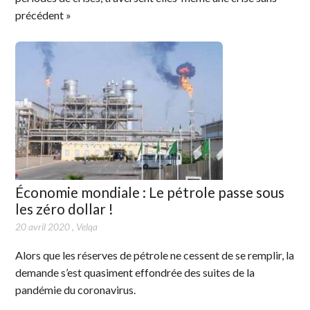
précédent »
Économie mondiale : Le pétrole passe sous
les zéro dollar !
20 avril 2020
,
Velqa
Alors que les réserves de pétrole ne cessent de se remplir, la
demande s’est quasiment effondrée des suites de la
pandémie du coronavirus.