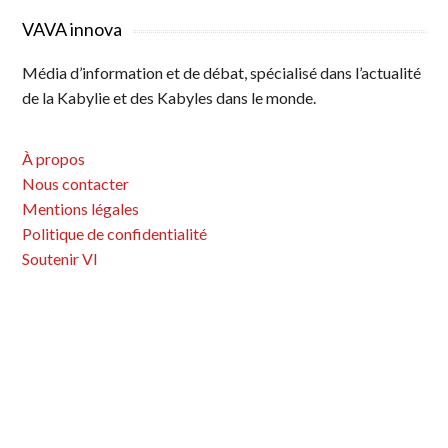
VAVA innova
Média d’information et de débat, spécialisé dans l’actualité
de la Kabylie et des Kabyles dans le monde.
À propos
Nous contacter
Mentions légales
Politique de confidentialité
Soutenir VI