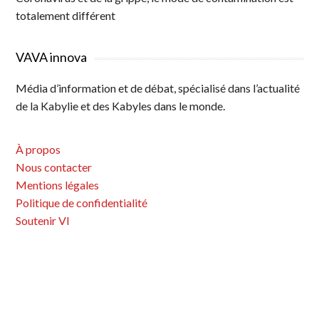
totalement différent
VAVA innova
Média d’information et de débat, spécialisé dans l’actualité
de la Kabylie et des Kabyles dans le monde.
À propos
Nous contacter
Mentions légales
Politique de confidentialité
Soutenir VI