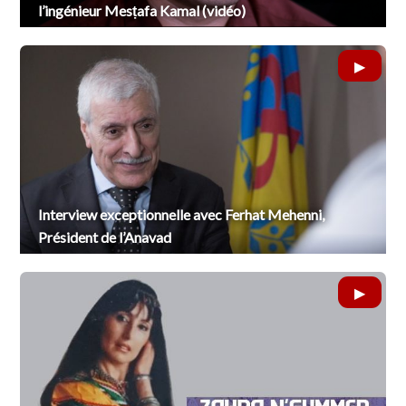
l’ingénieur Mesṭafa Kamal (vidéo)
Interview exceptionnelle avec Ferhat Mehenni,
Président de l’Anavad