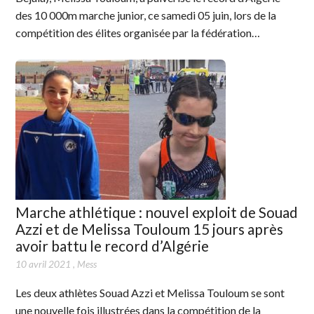
des 10 000m marche junior, ce samedi 05 juin, lors de la
compétition des élites organisée par la fédération…
Marche athlétique : nouvel exploit de Souad
Azzi et de Melissa Touloum 15 jours après
avoir battu le record d’Algérie
10 avril 2021
,
Mess
Les deux athlètes Souad Azzi et Melissa Touloum se sont
une nouvelle fois illustrées dans la compétition de la