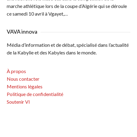
marche athlétique lors de la coupe d’Algérie qui se déroule
ce samedi 10 avril à Vgayet,…
VAVA innova
Média d’information et de débat, spécialisé dans l’actualité
de la Kabylie et des Kabyles dans le monde.
À propos
Nous contacter
Mentions légales
Politique de confidentialité
Soutenir VI