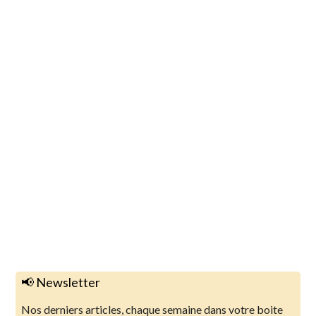
📢 Newsletter
Nos derniers articles, chaque semaine dans votre boite