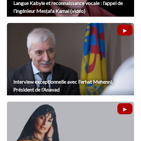
Langue Kabyle et reconnaissance vocale : l’appel de
l’ingénieur Mesṭafa Kamal (vidéo)
Interview exceptionnelle avec Ferhat Mehenni,
Président de l’Anavad