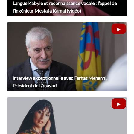
Langue Kabyle et reconnaissance vocale : l’appel de
l’ingénieur Mesṭafa Kamal (vidéo)
Interview exceptionnelle avec Ferhat Mehenni,
Président de l’Anavad