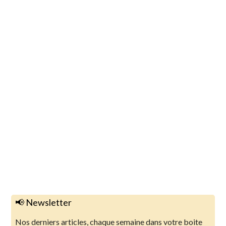
📢 Newsletter
Nos derniers articles, chaque semaine dans votre boite