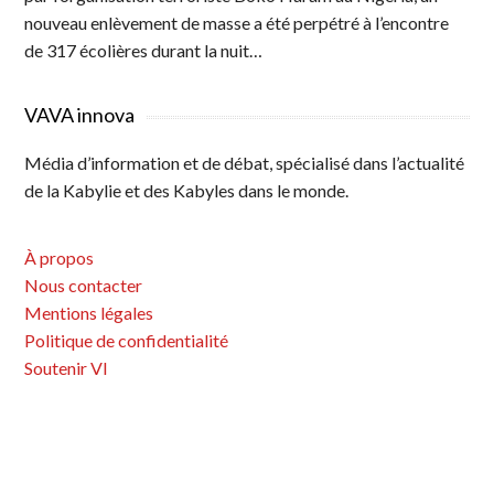
nouveau enlèvement de masse a été perpétré à l’encontre
de 317 écolières durant la nuit…
VAVA innova
Média d’information et de débat, spécialisé dans l’actualité
de la Kabylie et des Kabyles dans le monde.
À propos
Nous contacter
Mentions légales
Politique de confidentialité
Soutenir VI