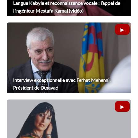
Langue Kabyle et reconnaissance vocale : l’appel de
l’ingénieur Mesṭafa Kamal (vidéo)
Interview exceptionnelle avec Ferhat Mehenni,
Président de l’Anavad