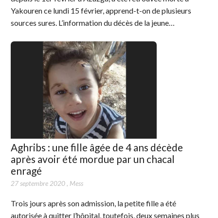
Yakouren ce lundi 15 février, apprend-t-on de plusieurs
sources sures. L’information du décès de la jeune…
Aghribs : une fille âgée de 4 ans décède
après avoir été mordue par un chacal
enragé
27 septembre 2020
,
Mess
Trois jours après son admission, la petite fille a été
autorisée à quitter l’hôpital, toutefois, deux semaines plus