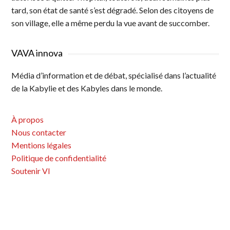
tard, son état de santé s’est dégradé. Selon des citoyens de
son village, elle a même perdu la vue avant de succomber.
VAVA innova
Média d’information et de débat, spécialisé dans l’actualité
de la Kabylie et des Kabyles dans le monde.
À propos
Nous contacter
Mentions légales
Politique de confidentialité
Soutenir VI