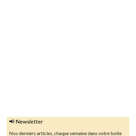
📢 Newsletter
Nos derniers articles, chaque semaine dans votre boite