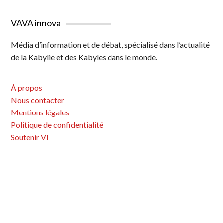
VAVA innova
Média d’information et de débat, spécialisé dans l’actualité
de la Kabylie et des Kabyles dans le monde.
À propos
Nous contacter
Mentions légales
Politique de confidentialité
Soutenir VI