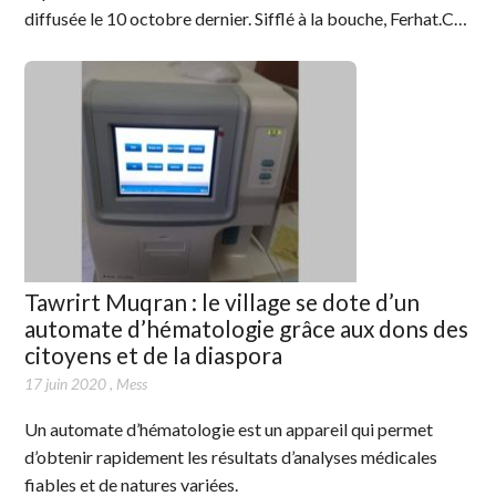
diffusée le 10 octobre dernier. Sifflé à la bouche, Ferhat.C…
Tawrirt Muqran : le village se dote d’un
automate d’hématologie grâce aux dons des
citoyens et de la diaspora
17 juin 2020
,
Mess
Un automate d’hématologie est un appareil qui permet
d’obtenir rapidement les résultats d’analyses médicales
fiables et de natures variées.