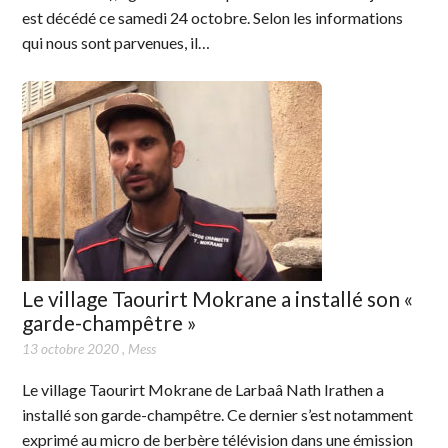
est décédé ce samedi 24 octobre. Selon les informations
qui nous sont parvenues, il…
Le village Taourirt Mokrane a installé son «
garde-champêtre »
13 octobre 2020
,
Mess
Le village Taourirt Mokrane de Larbaâ Nath Irathen a
installé son garde-champêtre. Ce dernier s’est notamment
exprimé au micro de berbère télévision dans une émission