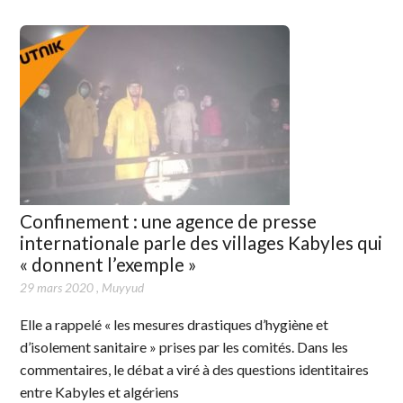
Confinement : une agence de presse
internationale parle des villages Kabyles qui
« donnent l’exemple »
29 mars 2020
,
Muyyud
Elle a rappelé « les mesures drastiques d’hygiène et
d’isolement sanitaire » prises par les comités. Dans les
commentaires, le débat a viré à des questions identitaires
entre Kabyles et algériens