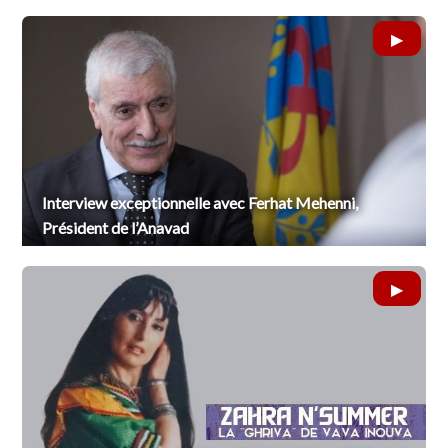
Interview exceptionnelle avec Ferhat Mehenni,
Président de l’Anavad