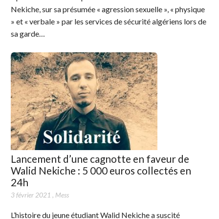
Nekiche, sur sa présumée « agression sexuelle », « physique
» et « verbale » par les services de sécurité algériens lors de
sa garde…
Lancement d’une cagnotte en faveur de
Walid Nekiche : 5 000 euros collectés en
24h
3 février 2021
,
Mess
L’histoire du jeune étudiant Walid Nekiche a suscité