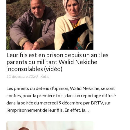
Leur fils est en prison depuis un an : les
parents du militant Walid Nekiche
inconsolables (vidéo)
11 décembre 2020
,
Katia
Les parents du détenu d’opinion, Walid Nekiche, se sont
confiés, pour la première fois, dans un reportage diffusé
dans la soirée du mercredi 9 décembre par BRTV, sur
l’emprisonnement de leur fils. En effet, la…