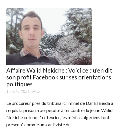
Affaire Walid Nekiche : Voici ce qu’en dit
son profil Facebook sur ses orientations
politiques
1 février 2021
,
Mess
Le procureur près du tribunal criminel de Dar El Beida a
requis la prison à perpétuité à l’encontre du jeune Walid
Nekiche ce lundi 1er février, les médias algériens l’ont
présenté comme un « activiste du…