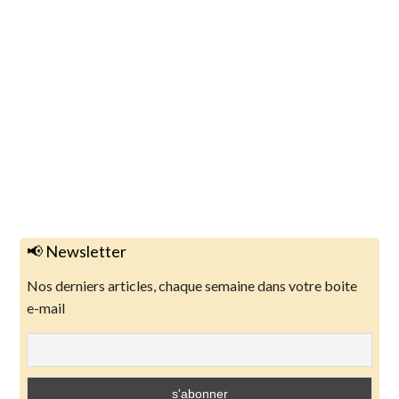
📢 Newsletter
Nos derniers articles, chaque semaine dans votre boite
e-mail