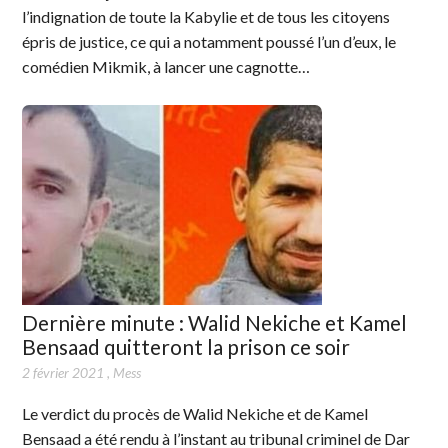
l’indignation de toute la Kabylie et de tous les citoyens
épris de justice, ce qui a notamment poussé l’un d’eux, le
comédien Mikmik, à lancer une cagnotte…
Dernière minute : Walid Nekiche et Kamel
Bensaad quitteront la prison ce soir
2 février 2021
,
Mess
Le verdict du procès de Walid Nekiche et de Kamel
Bensaad a été rendu à l’instant au tribunal criminel de Dar