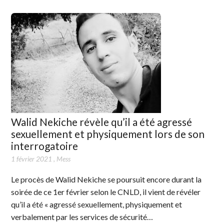
Walid Nekiche révèle qu’il a été agressé
sexuellement et physiquement lors de son
interrogatoire
1 février 2021
,
Mess
Le procès de Walid Nekiche se poursuit encore durant la
soirée de ce 1er février selon le CNLD, il vient de révéler
qu’il a été « agressé sexuellement, physiquement et
verbalement par les services de sécurité…