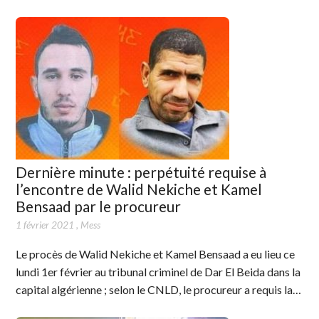
Dernière minute : perpétuité requise à
l’encontre de Walid Nekiche et Kamel
Bensaad par le procureur
1 février 2021
,
Mess
Le procès de Walid Nekiche et Kamel Bensaad a eu lieu ce
lundi 1er février au tribunal criminel de Dar El Beida dans la
capital algérienne ; selon le CNLD, le procureur a requis la…