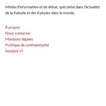
Média d’information et de débat, spécialisé dans l’actualité
de la Kabylie et des Kabyles dans le monde.
À propos
Nous contacter
Mentions légales
Politique de confidentialité
Soutenir VI