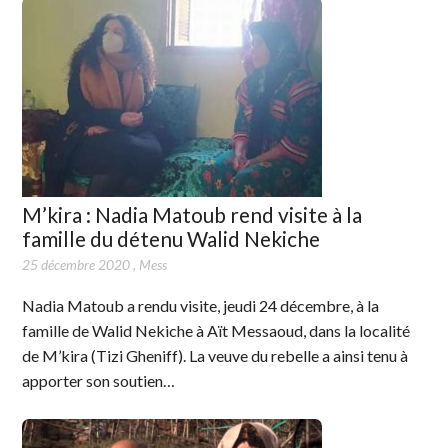
M’kira : Nadia Matoub rend visite à la
famille du détenu Walid Nekiche
25 décembre 2020
,
Mess
Nadia Matoub a rendu visite, jeudi 24 décembre, à la
famille de Walid Nekiche à Aït Messaoud, dans la localité
de M’kira (Tizi Gheniff). La veuve du rebelle a ainsi tenu à
apporter son soutien…