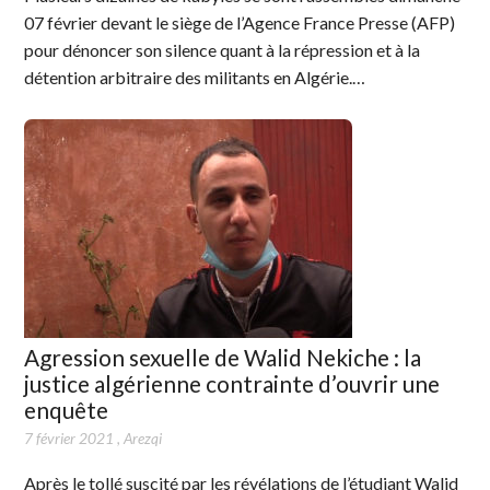
07 février devant le siège de l’Agence France Presse (AFP)
pour dénoncer son silence quant à la répression et à la
détention arbitraire des militants en Algérie.…
Agression sexuelle de Walid Nekiche : la
justice algérienne contrainte d’ouvrir une
enquête
7 février 2021
,
Arezqi
Après le tollé suscité par les révélations de l’étudiant Walid