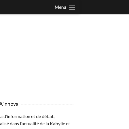
Menu
A innova
 d’information et de débat,
alisé dans l’actualité de la Kabylie et