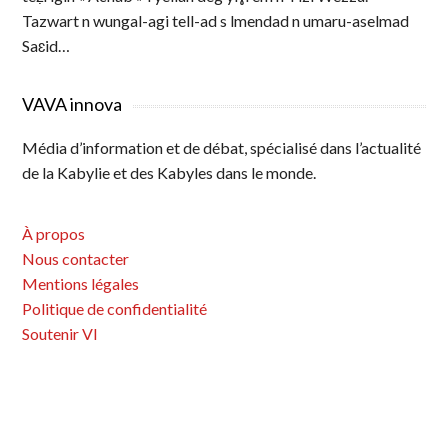
Tazwart n wungal-agi tell-ad s lmendad n umaru-aselmad
Saɛid…
VAVA innova
Média d’information et de débat, spécialisé dans l’actualité
de la Kabylie et des Kabyles dans le monde.
À propos
Nous contacter
Mentions légales
Politique de confidentialité
Soutenir VI