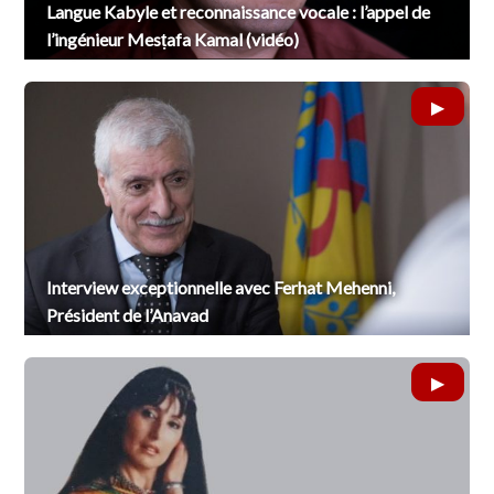
Langue Kabyle et reconnaissance vocale : l’appel de
l’ingénieur Mesṭafa Kamal (vidéo)
Interview exceptionnelle avec Ferhat Mehenni,
Président de l’Anavad