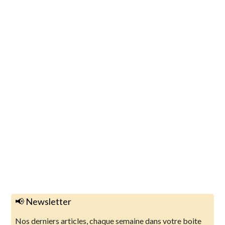
📢 Newsletter
Nos derniers articles, chaque semaine dans votre boite