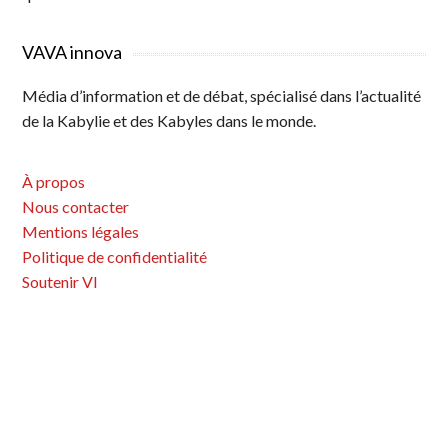
VAVA innova
Média d’information et de débat, spécialisé dans l’actualité
de la Kabylie et des Kabyles dans le monde.
À propos
Nous contacter
Mentions légales
Politique de confidentialité
Soutenir VI