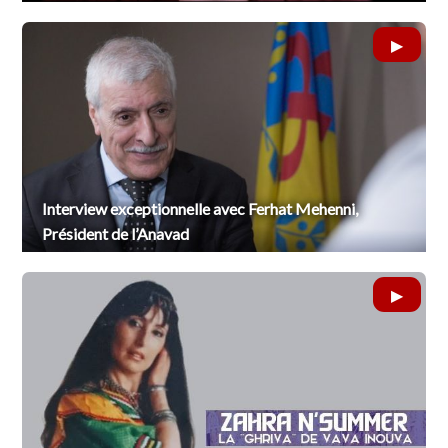
Interview exceptionnelle avec Ferhat Mehenni,
Président de l’Anavad