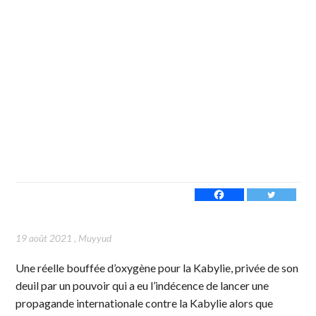
19 août 2021
,
Muyyud
Une réelle bouffée d’oxygène pour la Kabylie, privée de son
deuil par un pouvoir qui a eu l’indécence de lancer une
propagande internationale contre la Kabylie alors que