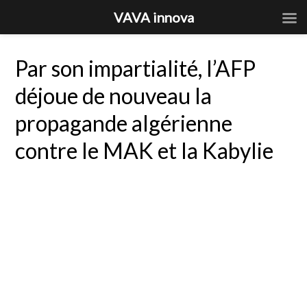
VAVA innova
Par son impartialité, l’AFP
déjoue de nouveau la
propagande algérienne
contre le MAK et la Kabylie