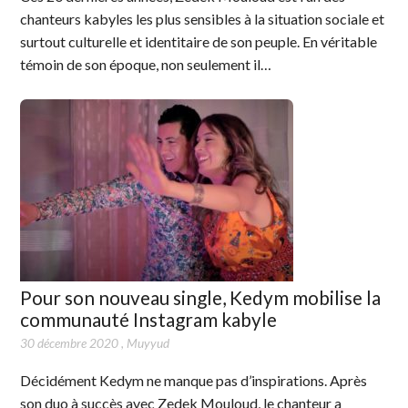
chanteurs kabyles les plus sensibles à la situation sociale et
surtout culturelle et identitaire de son peuple. En véritable
témoin de son époque, non seulement il…
Pour son nouveau single, Kedym mobilise la
communauté Instagram kabyle
30 décembre 2020
,
Muyyud
Décidément Kedym ne manque pas d’inspirations. Après
son duo à succès avec Zedek Mouloud, le chanteur a