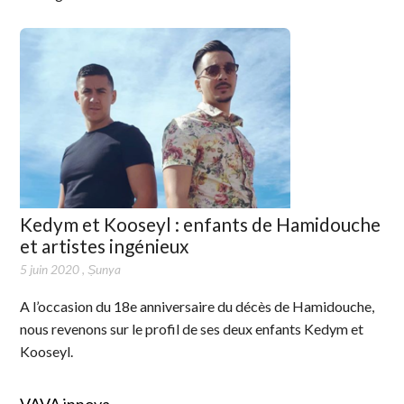
Kedym et Kooseyl : enfants de Hamidouche
et artistes ingénieux
5 juin 2020
,
Ṣunya
A l’occasion du 18e anniversaire du décès de Hamidouche,
nous revenons sur le profil de ses deux enfants Kedym et
Kooseyl.