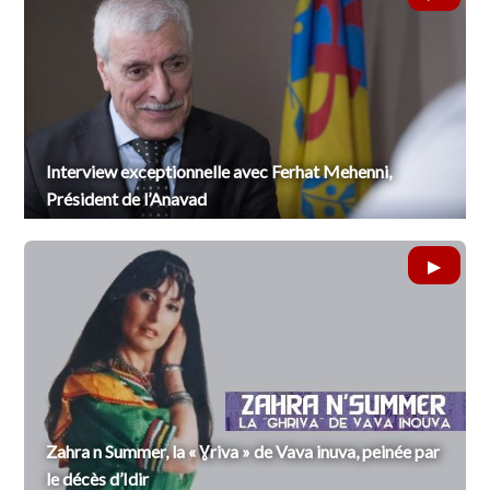
Interview exceptionnelle avec Ferhat Mehenni,
Président de l’Anavad
Zahra n Summer, la « Ɣriva » de Vava inuva, peinée par
le décès d’Idir