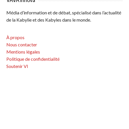
VAVA innova
Média d’information et de débat, spécialisé dans l’actualité
de la Kabylie et des Kabyles dans le monde.
À propos
Nous contacter
Mentions légales
Politique de confidentialité
Soutenir VI