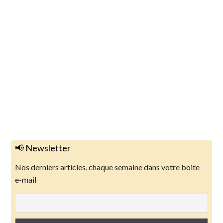
📢 Newsletter
Nos derniers articles, chaque semaine dans votre boite
e-mail