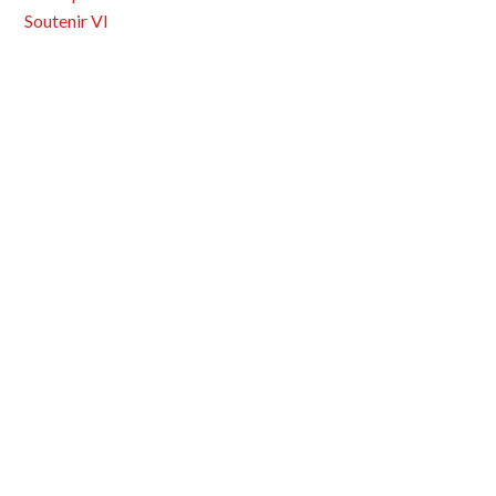
Soutenir VI