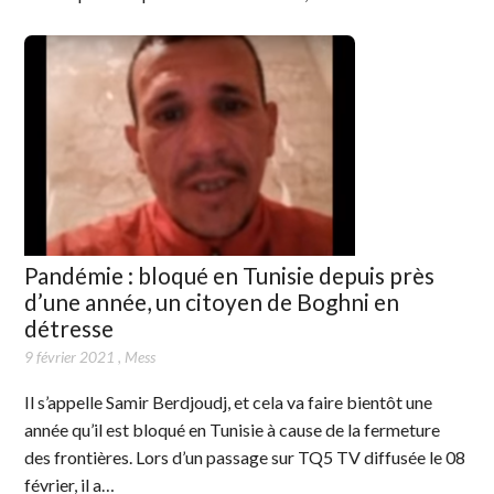
Pandémie : bloqué en Tunisie depuis près
d’une année, un citoyen de Boghni en
détresse
9 février 2021
,
Mess
Il s’appelle Samir Berdjoudj, et cela va faire bientôt une
année qu’il est bloqué en Tunisie à cause de la fermeture
des frontières. Lors d’un passage sur TQ5 TV diffusée le 08
février, il a…