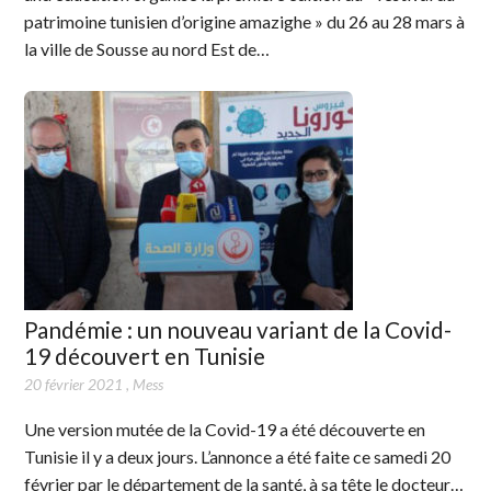
patrimoine tunisien d’origine amazighe » du 26 au 28 mars à
la ville de Sousse au nord Est de…
Pandémie : un nouveau variant de la Covid-
19 découvert en Tunisie
20 février 2021
,
Mess
Une version mutée de la Covid-19 a été découverte en
Tunisie il y a deux jours. L’annonce a été faite ce samedi 20
février par le département de la santé, à sa tête le docteur…