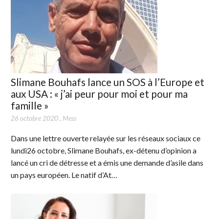
Slimane Bouhafs lance un SOS à l’Europe et
aux USA : « j’ai peur pour moi et pour ma
famille »
26 octobre 2020
,
Mess
Dans une lettre ouverte relayée sur les réseaux sociaux ce
lundi26 octobre, Slimane Bouhafs, ex-détenu d’opinion a
lancé un cri de détresse et a émis une demande d’asile dans
un pays européen. Le natif d’At…