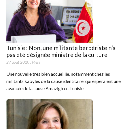
Tunisie : Non, une militante berbériste n’a
pas été désignée ministre de la culture
27 août 2020
,
Mess
Une nouvelle très bien accueillie, notamment chez les
militants kabyles de la cause identitaire, qui espéraient une
avancée de la cause Amazigh en Tunisie