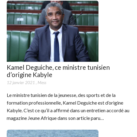
Kamel Deguiche, ce ministre tunisien
d’origine Kabyle
12 janvier 2021
,
Mess
Le ministre tunisien de la jeunesse, des sports et de la
formation professionnelle, Kamel Deguiche est d’origine
Kabyle. C’est ce qu’il a affirmé dans un entretien accordé au
magazine Jeune Afrique dans son article paru…