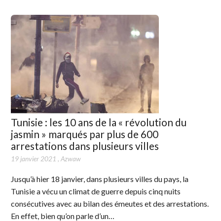
Tunisie : les 10 ans de la « révolution du
jasmin » marqués par plus de 600
arrestations dans plusieurs villes
19 janvier 2021
,
Azwaw
Jusqu’à hier 18 janvier, dans plusieurs villes du pays, la
Tunisie a vécu un climat de guerre depuis cinq nuits
consécutives avec au bilan des émeutes et des arrestations.
En effet, bien qu’on parle d’un…