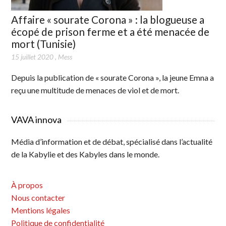
Affaire « sourate Corona » : la blogueuse a
écopé de prison ferme et a été menacée de
mort (Tunisie)
15 juillet 2020
,
Mess
Depuis la publication de « sourate Corona », la jeune Emna a
reçu une multitude de menaces de viol et de mort.
VAVA innova
Média d’information et de débat, spécialisé dans l’actualité
de la Kabylie et des Kabyles dans le monde.
À propos
Nous contacter
Mentions légales
Politique de confidentialité