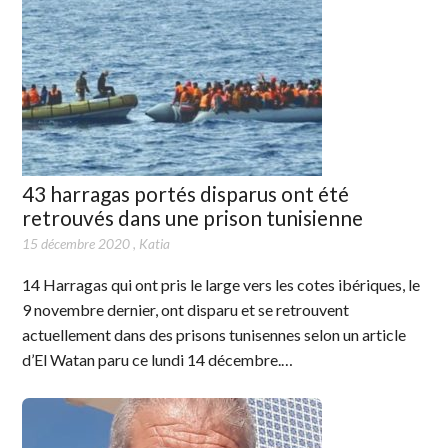
43 harragas portés disparus ont été
retrouvés dans une prison tunisienne
15 décembre 2020
,
Katia
14 Harragas qui ont pris le large vers les cotes ibériques, le
9 novembre dernier, ont disparu et se retrouvent
actuellement dans des prisons tunisennes selon un article
d’El Watan paru ce lundi 14 décembre.…