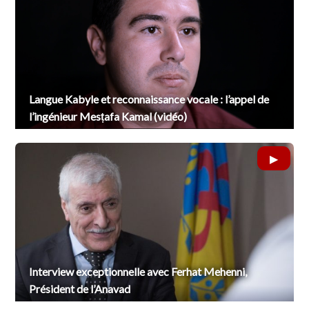
Langue Kabyle et reconnaissance vocale : l’appel de
l’ingénieur Mesṭafa Kamal (vidéo)
Interview exceptionnelle avec Ferhat Mehenni,
Président de l’Anavad