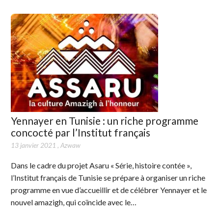
Yennayer en Tunisie : un riche programme
concocté par l’Institut français
13 janvier 2021
,
Azwaw
Dans le cadre du projet Asaru « Série, histoire contée »,
l’Institut français de Tunisie se prépare à organiser un riche
programme en vue d’accueillir et de célébrer Yennayer et le
nouvel amazigh, qui coïncide avec le…