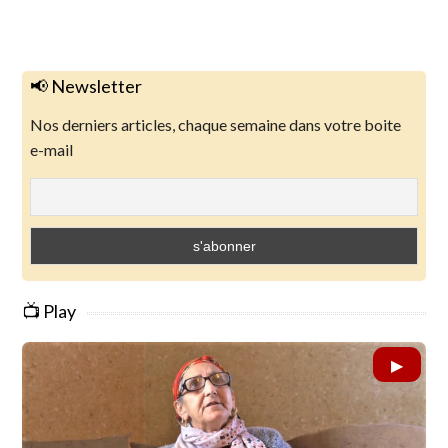
📢 Newsletter
Nos derniers articles, chaque semaine dans votre boite
e-mail
📺 Play