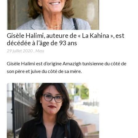
Gisèle Halimi, auteure de « La Kahina », est
décédée à l’âge de 93 ans
29 juillet 2020
,
Mess
Gisèle Halimi est d’origine Amazigh tunisienne du côté de
son père et juive du côté de sa mère.