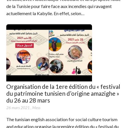
de la Tunisie pour faire face aux incendies qui ravagent
actuellement la Kabylie. En effet, selon…
Organisation de la 1ere édition du « festival
du patrimoine tunisien d’origine amazighe »
du 26 au 28 mars
26 mars 2021
,
Mess
The tunisian english association for social culture tourism
and education organise la première édition du « festival du