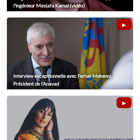
l’ingénieur Mesṭafa Kamal (vidéo)
Interview exceptionnelle avec Ferhat Mehenni,
Président de l’Anavad