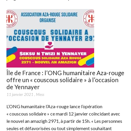
Île de France : l’ONG humanitaire Aza-rouge
offre un « couscous solidaire » à l’occasion
de Yennayer
11 janvier 2021
,
Mess
L’ONG humanitaire l’Aza-rouge lance l’opération
« couscous solidaire » ce mardi 12 janvier coïncidant avec
le nouvel an amazigh 2971, à partir de 15h. « Les personnes
seules et défavorisées ou tout simplement souhaitant