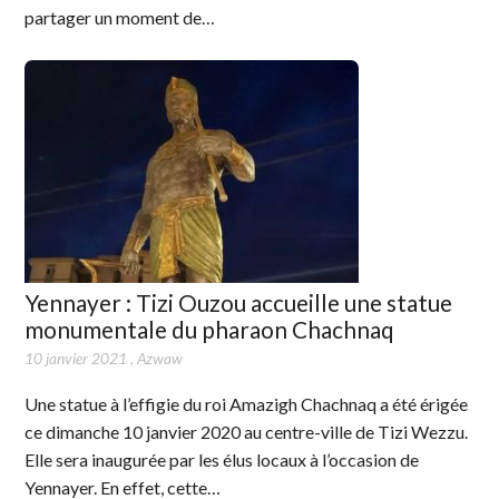
partager un moment de…
Yennayer : Tizi Ouzou accueille une statue
monumentale du pharaon Chachnaq
10 janvier 2021
,
Azwaw
Une statue à l’effigie du roi Amazigh Chachnaq a été érigée
ce dimanche 10 janvier 2020 au centre-ville de Tizi Wezzu.
Elle sera inaugurée par les élus locaux à l’occasion de
Yennayer. En effet, cette…