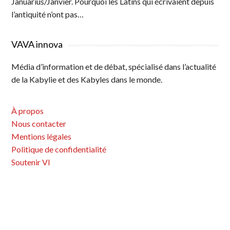
Januarius/Janvier. Pourquoi les Latins qui écrivaient depuis
l’antiquité n’ont pas…
VAVA innova
Média d’information et de débat, spécialisé dans l’actualité
de la Kabylie et des Kabyles dans le monde.
À propos
Nous contacter
Mentions légales
Politique de confidentialité
Soutenir VI