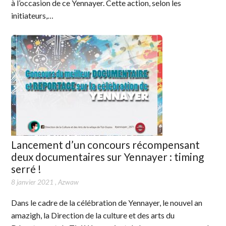
à l’occasion de ce Yennayer. Cette action, selon les
initiateurs,…
Lancement d’un concours récompensant
deux documentaires sur Yennayer : timing
serré !
8 janvier 2021
,
Azwaw
Dans le cadre de la célébration de Yennayer, le nouvel an
amazigh, la Direction de la culture et des arts du