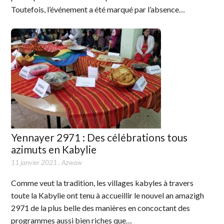
Toutefois, l’événement a été marqué par l’absence…
Yennayer 2971 : Des célébrations tous
azimuts en Kabylie
11 janvier 2021
,
Azwaw
Comme veut la tradition, les villages kabyles à travers
toute la Kabylie ont tenu à accueillir le nouvel an amazigh
2971 de la plus belle des manières en concoctant des
programmes aussi bien riches que…