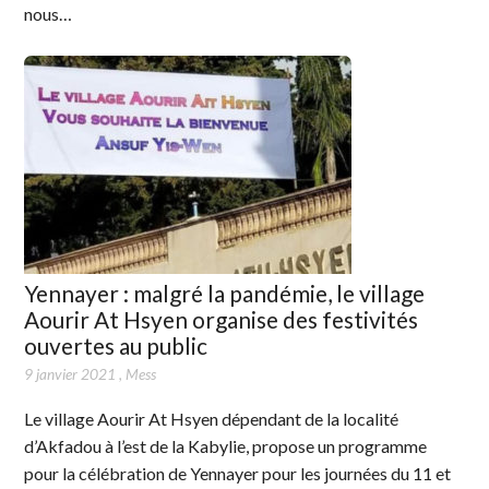
nous…
Yennayer : malgré la pandémie, le village
Aourir At Hsyen organise des festivités
ouvertes au public
9 janvier 2021
,
Mess
Le village Aourir At Hsyen dépendant de la localité
d’Akfadou à l’est de la Kabylie, propose un programme
pour la célébration de Yennayer pour les journées du 11 et