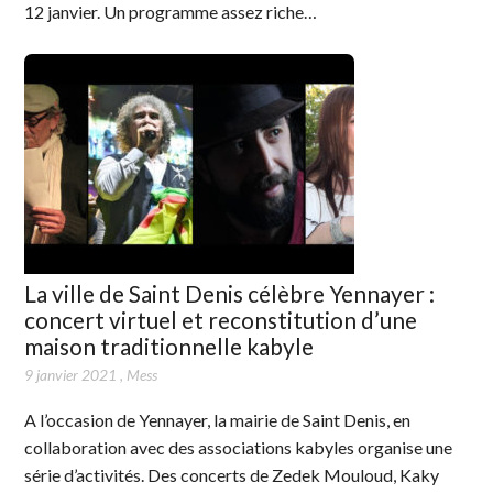
12 janvier. Un programme assez riche…
La ville de Saint Denis célèbre Yennayer :
concert virtuel et reconstitution d’une
maison traditionnelle kabyle
9 janvier 2021
,
Mess
A l’occasion de Yennayer, la mairie de Saint Denis, en
collaboration avec des associations kabyles organise une
série d’activités. Des concerts de Zedek Mouloud, Kaky