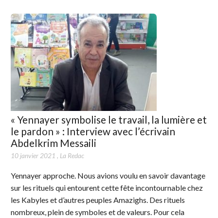
« Yennayer symbolise le travail, la lumière et
le pardon » : Interview avec l’écrivain
Abdelkrim Messaili
10 janvier 2021
,
La Redac
Yennayer approche. Nous avions voulu en savoir davantage
sur les rituels qui entourent cette fête incontournable chez
les Kabyles et d’autres peuples Amazighs. Des rituels
nombreux, plein de symboles et de valeurs. Pour cela