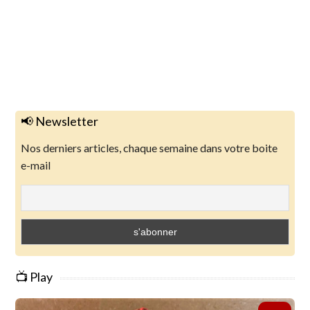
📢 Newsletter
Nos derniers articles, chaque semaine dans votre boite
e-mail
📺 Play