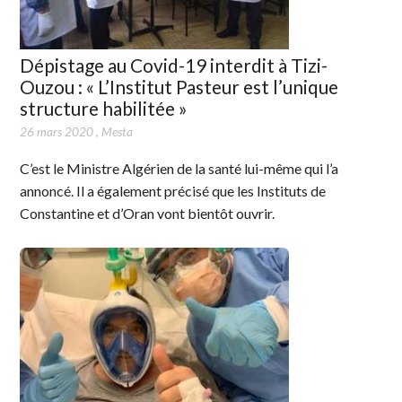
Dépistage au Covid-19 interdit à Tizi-
Ouzou : « L’Institut Pasteur est l’unique
structure habilitée »
26 mars 2020
,
Mesta
C’est le Ministre Algérien de la santé lui-même qui l’a
annoncé. Il a également précisé que les Instituts de
Constantine et d’Oran vont bientôt ouvrir.