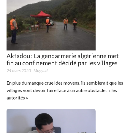
Akfadou : La gendarmerie algérienne met
fin au confinement décidé par les villages
24 mars 2020
,
Muyyud
En plus du manque cruel des moyens, ils semblerait que les
villages vont devoir faire face à un autre obstacle : « les
autorités »