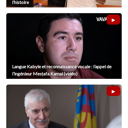
l’histoire
Langue Kabyle et reconnaissance vocale : l’appel de
l’ingénieur Mesṭafa Kamal (vidéo)