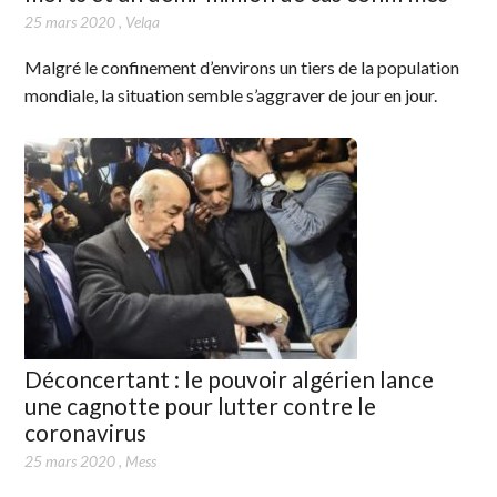
25 mars 2020
,
Velqa
Malgré le confinement d’environs un tiers de la population
mondiale, la situation semble s’aggraver de jour en jour.
Déconcertant : le pouvoir algérien lance
une cagnotte pour lutter contre le
coronavirus
25 mars 2020
,
Mess