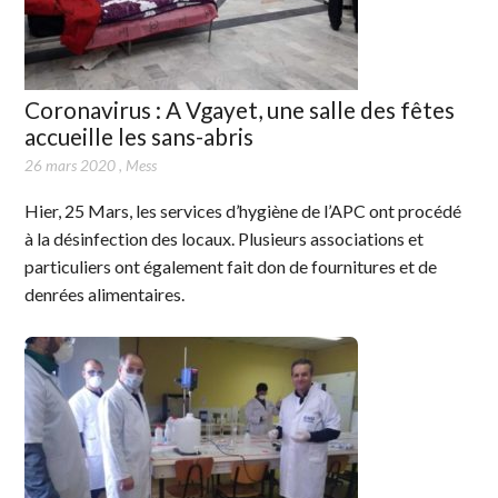
Coronavirus : A Vgayet, une salle des fêtes
accueille les sans-abris
26 mars 2020
,
Mess
Hier, 25 Mars, les services d’hygiène de l’APC ont procédé
à la désinfection des locaux. Plusieurs associations et
particuliers ont également fait don de fournitures et de
denrées alimentaires.