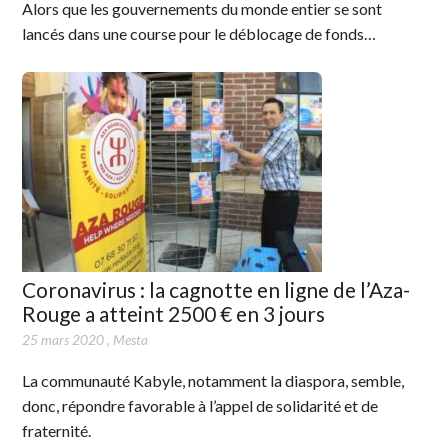
Alors que les gouvernements du monde entier se sont
lancés dans une course pour le déblocage de fonds…
Coronavirus : la cagnotte en ligne de l’Aza-
Rouge a atteint 2500 € en 3 jours
25 mars 2020
,
Mesta
La communauté Kabyle, notamment la diaspora, semble,
donc, répondre favorable à l’appel de solidarité et de
fraternité.