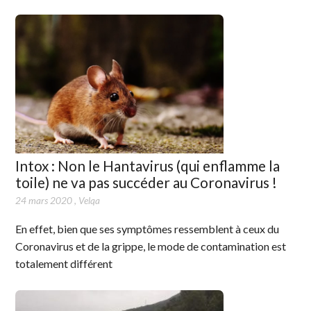
Intox : Non le Hantavirus (qui enflamme la
toile) ne va pas succéder au Coronavirus !
24 mars 2020
,
Velqa
En effet, bien que ses symptômes ressemblent à ceux du
Coronavirus et de la grippe, le mode de contamination est
totalement différent