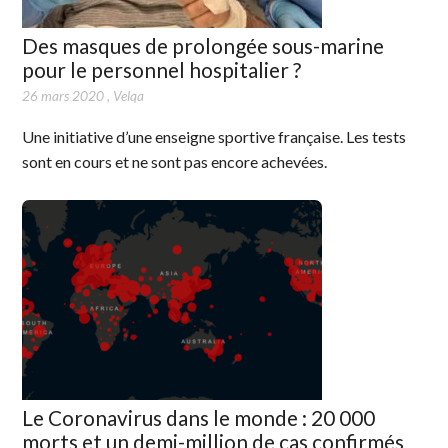
Des masques de prolongée sous-marine
pour le personnel hospitalier ?
26 mars 2020
,
Velqa
Une initiative d’une enseigne sportive française. Les tests
sont en cours et ne sont pas encore achevées.
Le Coronavirus dans le monde : 20 000
morts et un demi-million de cas confirmés