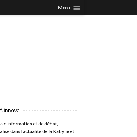
Menu
A innova
 d’information et de débat,
alisé dans l’actualité de la Kabylie et