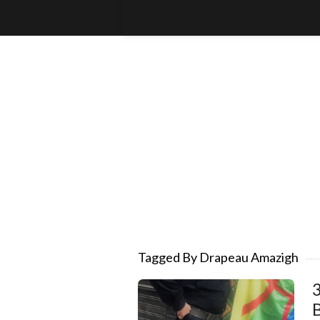
Tagged By Drapeau Amazigh
3