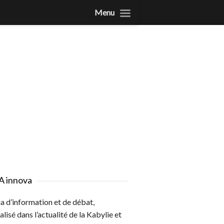
Menu
A innova
 d’information et de débat,
alisé dans l’actualité de la Kabylie et