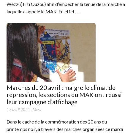
Wezzu{Tizi Ouzou} afin d’empêcher la tenue de la marche à
laquelle a appelé le MAK. En effet,…
Marches du 20 avril : malgré le climat de
répression, les sections du MAK ont réussi
leur campagne d’affichage
17 avril 2021
,
Mess
Dans le cadre de la commémoration des 20 ans du
printemps noir, à travers des marches organisées ce mardi