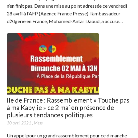
n’en finit pas. Dans une mise au point adressée ce vendredi
28 avril à l’AFP (Agence France Presse), l’ambassadeur
d’Algérie en France, Mohamed-Antar Daoud, a accusé…
Ile de France : Rassemblement « Touche pas
à ma Kabylie » ce 2 mai en présence de
plusieurs tendances politiques
30 avril 2021
,
Mess
Un appel pour un grand rassemblement pour ce dimanche