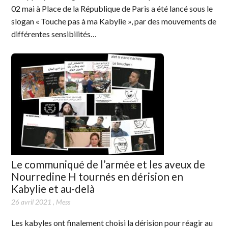
02 mai à Place de la République de Paris a été lancé sous le
slogan « Touche pas à ma Kabylie », par des mouvements de
différentes sensibilités…
Le communiqué de l’armée et les aveux de
Nourredine H tournés en dérision en
Kabylie et au-delà
26 avril 2021
,
Mess
Les kabyles ont finalement choisi la dérision pour réagir au