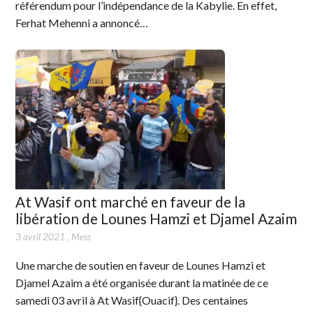
référendum pour l’indépendance de la Kabylie. En effet,
Ferhat Mehenni a annoncé…
At Wasif ont marché en faveur de la
libération de Lounes Hamzi et Djamel Azaim
3 avril 2021
,
Mess
Une marche de soutien en faveur de Lounes Hamzi et
Djamel Azaim a été organisée durant la matinée de ce
samedi 03 avril à At Wasif{Ouacif}. Des centaines