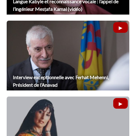
Langue Kabyle et reconnaissance vocale : l’appel de
l’ingénieur Mesṭafa Kamal (vidéo)
Interview exceptionnelle avec Ferhat Mehenni,
Président de l’Anavad