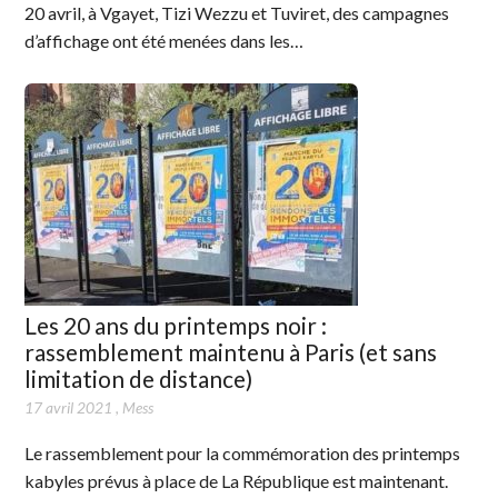
20 avril, à Vgayet, Tizi Wezzu et Tuviret, des campagnes
d’affichage ont été menées dans les…
Les 20 ans du printemps noir :
rassemblement maintenu à Paris (et sans
limitation de distance)
17 avril 2021
,
Mess
Le rassemblement pour la commémoration des printemps
kabyles prévus à place de La République est maintenant.