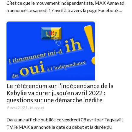
C’est ce que le mouvement indépendantiste, MAK Aanavad,
a annoncé ce samedi 17 avril à travers la page Facebook…
Le référendum sur l’indépendance de la
Kabylie va durer jusqu’en avril 2022 :
questions sur une démarche inédite
9 avril 2021
,
Muyyud
Dans une affiche publiée ce vendredi 09 avril par Taqvaylit
TV, le MAK a annoncé la date du début et la durée du