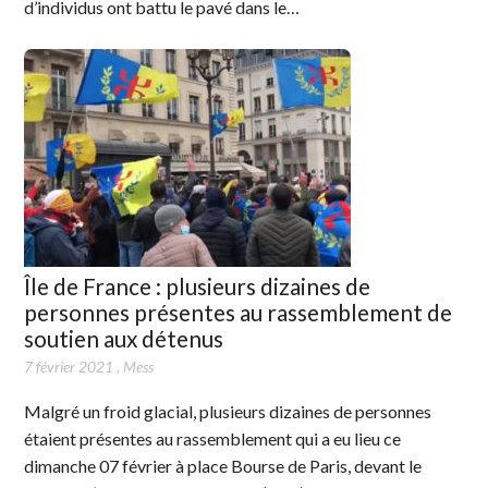
d’individus ont battu le pavé dans le…
Île de France : plusieurs dizaines de
personnes présentes au rassemblement de
soutien aux détenus
7 février 2021
,
Mess
Malgré un froid glacial, plusieurs dizaines de personnes
étaient présentes au rassemblement qui a eu lieu ce
dimanche 07 février à place Bourse de Paris, devant le