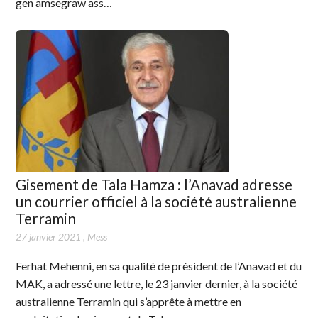
gen amsegraw ass…
Gisement de Tala Hamza : l’Anavad adresse
un courrier officiel à la société australienne
Terramin
27 janvier 2021
,
Mess
Ferhat Mehenni, en sa qualité de président de l’Anavad et du
MAK, a adressé une lettre, le 23 janvier dernier, à la société
australienne Terramin qui s’apprête à mettre en