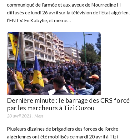
communiqué de l’armée et aux aveux de Nourredine H
diffusés ce lundi 26 avril sur la télévision de l’Etat algérien,
l’ENTV. En Kabylie, et même…
Dernière minute : le barrage des CRS forcé
par les marcheurs à Tizi Ouzou
20 avril 2021
,
Mess
Plusieurs dizaines de brigadiers des forces de l’ordre
algériennes ont été mobilisés ce mardi 20 avril à Tizi