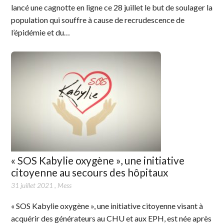
lancé une cagnotte en ligne ce 28 juillet le but de soulager la
population qui souffre à cause de recrudescence de
l’épidémie et du…
« SOS Kabylie oxygène », une initiative
citoyenne au secours des hôpitaux
31 juillet 2021
,
Mess
« SOS Kabylie oxygène », une initiative citoyenne visant à
acquérir des générateurs au CHU et aux EPH, est née après