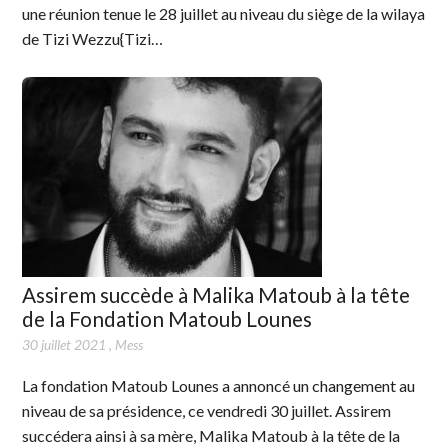
une réunion tenue le 28 juillet au niveau du siège de la wilaya
de Tizi Wezzu{Tizi…
Assirem succède à Malika Matoub à la tête
de la Fondation Matoub Lounes
30 juillet 2021
,
Mess
La fondation Matoub Lounes a annoncé un changement au
niveau de sa présidence, ce vendredi 30 juillet. Assirem
succédera ainsi à sa mère, Malika Matoub à la tête de la