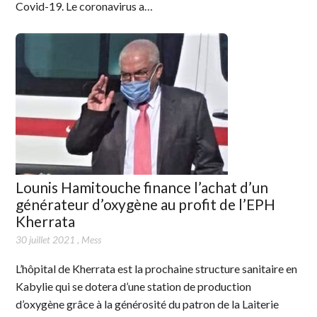
Covid-19. Le coronavirus a…
Lounis Hamitouche finance l’achat d’un
générateur d’oxygène au profit de l’EPH
Kherrata
30 juillet 2021
,
Mess
L’hôpital de Kherrata est la prochaine structure sanitaire en
Kabylie qui se dotera d’une station de production
d’oxygène grâce à la générosité du patron de la Laiterie