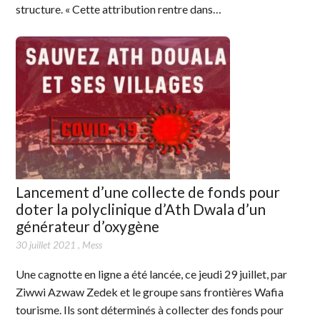
structure. « Cette attribution rentre dans…
Lancement d’une collecte de fonds pour
doter la polyclinique d’Ath Dwala d’un
générateur d’oxygène
30 juillet 2021
,
Mess
Une cagnotte en ligne a été lancée, ce jeudi 29 juillet, par
Ziwwi Azwaw Zedek et le groupe sans frontières Wafia
tourisme. Ils sont déterminés à collecter des fonds pour