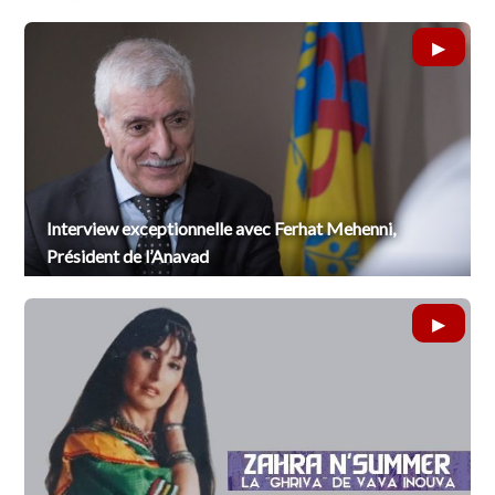
Interview exceptionnelle avec Ferhat Mehenni,
Président de l’Anavad