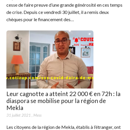
cesse de faire preuve d’une grande générosité en ces temps
de crise. Depuis ce vendredi 30 juillet, il a remis deux
chèques pour le financement des…
Leur cagnotte a atteint 22 000 € en 72h : la
diaspora se mobilise pour la région de
Mekla
31 juillet 2021
,
Mess
Les citoyens de la région de Mekla, établis à l’étranger, ont