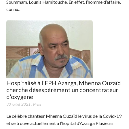
Soummam, Lounis Hamitouche. En effet, l’homme d’affaire,
connu…
Hospitalisé à l’EPH Azazga, Mhenna Ouzaïd
cherche désespérément un concentrateur
d’oxygène
30 juillet 2021
,
Mess
Le célèbre chanteur Mhenna Ouzaïd le virus de la Covid-19
et se trouve actuellement à l’hôpital d’Azazga Plusieurs