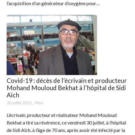
l’acquisition d’un générateur d’oxygène pour…
Covid-19 : décès de l’écrivain et producteur
Mohand Mouloud Bekhat à l’hôpital de Sidi
Aïch
30 juillet 2021
,
Mess
L’écrivain, producteur et réalisateur Mohand Mouloud
Bekhat a tiré sa révérence, ce vendredi 30 juillet, à l’hôpital
de Sidi Aïch, à l’âge de 70 ans, après avoir été infecté par la