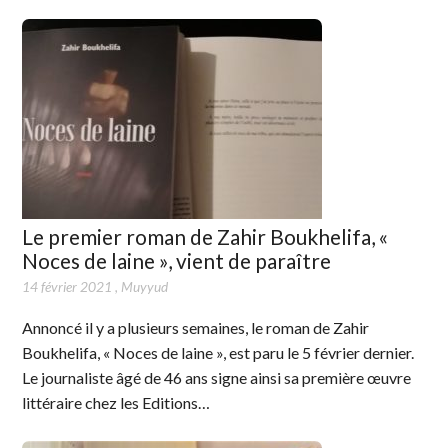
Le premier roman de Zahir Boukhelifa, «
Noces de laine », vient de paraître
14 février 2021
,
Muyyud
Annoncé il y a plusieurs semaines, le roman de Zahir
Boukhelifa, « Noces de laine », est paru le 5 février dernier.
Le journaliste âgé de 46 ans signe ainsi sa première œuvre
littéraire chez les Editions…