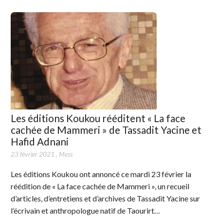
Les éditions Koukou rééditent « La face
cachée de Mammeri » de Tassadit Yacine et
Hafid Adnani
23 février 2021
,
Mess
Les éditions Koukou ont annoncé ce mardi 23 février la
réédition de « La face cachée de Mammeri », un recueil
d’articles, d’entretiens et d’archives de Tassadit Yacine sur
l’écrivain et anthropologue natif de Taourirt…