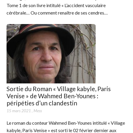
Tome 1 de son livre intitulé « L’accident vasculaire
cérébrale… Ou comment renaître de ses cendres…
Sortie du Roman « Village kabyle, Paris
Venise » de Wahmed Ben-Younes :
péripéties d’un clandestin
15 mars 2021
,
Mess
Le roman du conteur Wahmed Ben-Younes intitulé « Village
kabyle, Paris Venise » est sorti le 02 février dernier aux