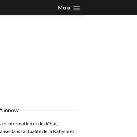
Menu
A innova
 d’information et de débat,
alisé dans l’actualité de la Kabylie et